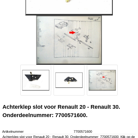
Achterklep slot voor Renault 20 - Renault 30.
Onderdeelnummer: 7700571600.
Artikelnummer
7700571600
Achterklep slot voor Renault 20 - Renault 30. Onderdeelnummer: 7700571600. Klik op de