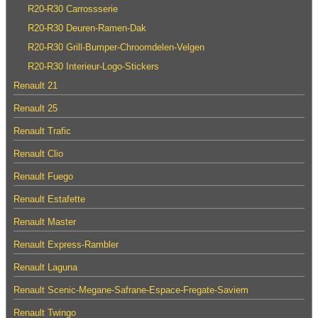
R20-R30 Carrossserie
R20-R30 Deuren-Ramen-Dak
R20-R30 Grill-Bumper-Chroomdelen-Velgen
R20-R30 Interieur-Logo-Stickers
Renault 21
Renault 25
Renault Trafic
Renault Clio
Renault Fuego
Renault Estafette
Renault Master
Renault Express-Rambler
Renault Laguna
Renault Scenic-Megane-Safrane-Espace-Fregate-Saviem
Renault Twingo