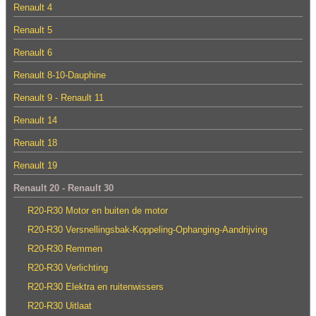
Renault 4
Renault 5
Renault 6
Renault 8-10-Dauphine
Renault 9 - Renault 11
Renault 14
Renault 18
Renault 19
Renault 20 - Renault 30
R20-R30 Motor en buiten de motor
R20-R30 Versnellingsbak-Koppeling-Ophanging-Aandrijving
R20-R30 Remmen
R20-R30 Verlichting
R20-R30 Elektra en ruitenwissers
R20-R30 Uitlaat